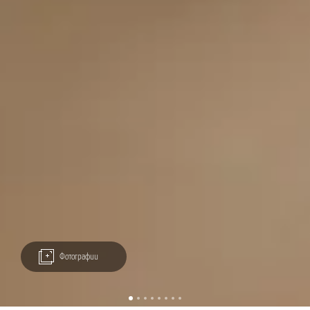
Фотографии