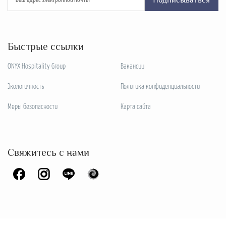
Подписываться
Быстрые ссылки
ONYX Hospitality Group
Вакансии
Экологичность
Политика конфиденциальности
Меры безопасности
Карта сайта
Свяжитесь с нами