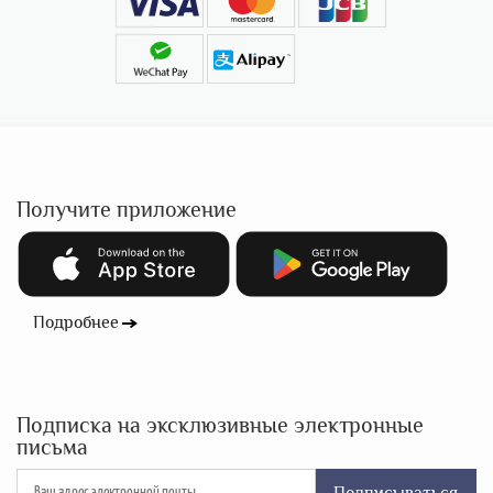
Получите приложение
Подробнее
Подписка на эксклюзивные электронные
письма