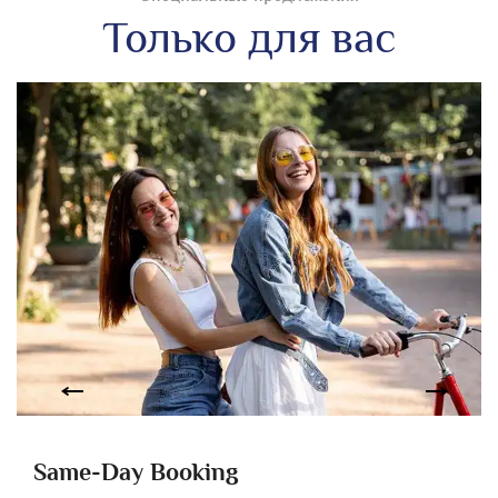
Только для вас
Same-Day Booking