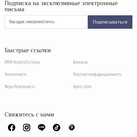
Подписка на эксклюзивные электронные
письма
Подписываться
Быстрые ссылки
ONYX Hospitality Group
Вакансии
Экологичность
Политика конфиденциальности
Меры безопасности
Карта сайта
Свяжитесь с нами